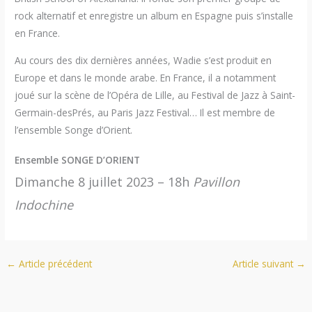
rock alternatif et enregistre un album en Espagne puis s’installe
en France.
Au cours des dix dernières années, Wadie s’est produit en
Europe et dans le monde arabe. En France, il a notamment
joué sur la scène de l’Opéra de Lille, au Festival de Jazz à Saint-
Germain-desPrés, au Paris Jazz Festival… Il est membre de
l’ensemble Songe d’Orient.
Ensemble SONGE D’ORIENT
Dimanche 8 juillet 2023 – 18h
Pavillon
Indochine
←
Article précédent
Article suivant
→