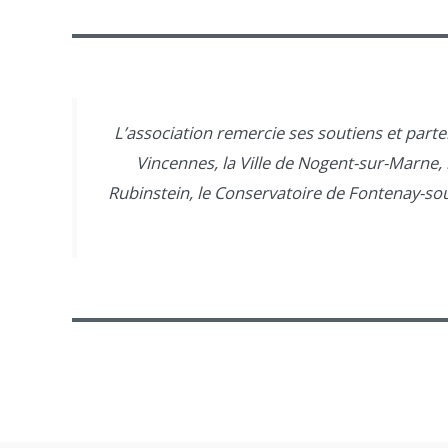
L’association remercie ses soutiens et partena
Vincennes, la Ville de Nogent-sur-Marne, 
Rubinstein, le Conservatoire de Fontenay-sous