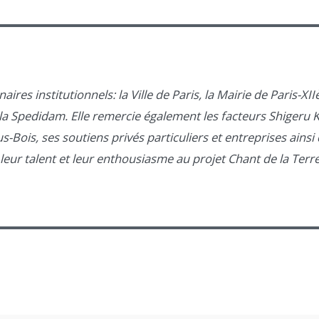
ires institutionnels: la Ville de Paris, la Mairie de Paris-XII
la Spedidam. Elle remercie également les facteurs Shigeru K
-Bois, ses soutiens privés particuliers et entreprises ainsi 
leur talent et leur enthousiasme au projet Chant de la Terre