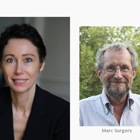
Marc Surgers