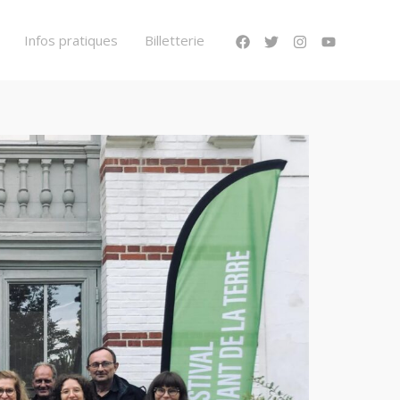
Infos pratiques
Billetterie