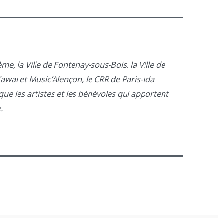
ème, la Ville de Fontenay-sous-Bois, la Ville de
awai et Music’Alençon, le CRR de Paris-Ida
que les artistes et les bénévoles qui apportent
.