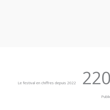
22
Le festival en chiffres depuis 2022
Publi